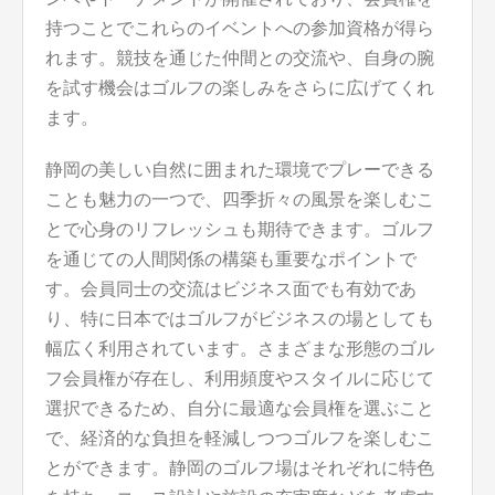
持つことでこれらのイベントへの参加資格が得ら
れます。競技を通じた仲間との交流や、自身の腕
を試す機会はゴルフの楽しみをさらに広げてくれ
ます。
静岡の美しい自然に囲まれた環境でプレーできる
ことも魅力の一つで、四季折々の風景を楽しむこ
とで心身のリフレッシュも期待できます。ゴルフ
を通じての人間関係の構築も重要なポイントで
す。会員同士の交流はビジネス面でも有効であ
り、特に日本ではゴルフがビジネスの場としても
幅広く利用されています。さまざまな形態のゴル
フ会員権が存在し、利用頻度やスタイルに応じて
選択できるため、自分に最適な会員権を選ぶこと
で、経済的な負担を軽減しつつゴルフを楽しむこ
とができます。静岡のゴルフ場はそれぞれに特色