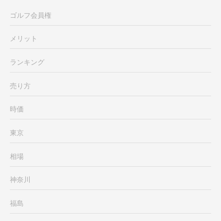
ゴルフ会員権
メリット
ランキング
売り方
時価
東京
相場
神奈川
福島