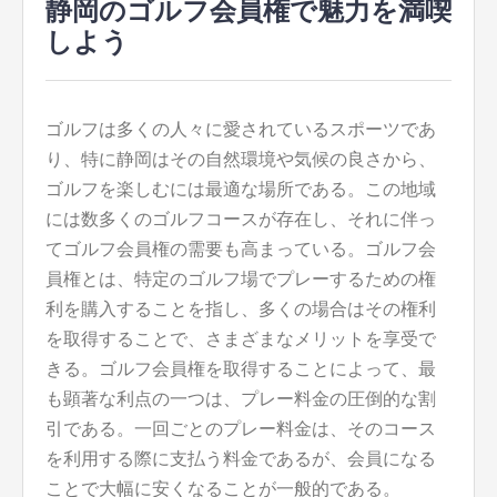
静岡のゴルフ会員権で魅力を満喫
しよう
ゴルフは多くの人々に愛されているスポーツであ
り、特に静岡はその自然環境や気候の良さから、
ゴルフを楽しむには最適な場所である。
この地域
には数多くのゴルフコースが存在し、それに伴っ
てゴルフ会員権の需要も高まっている。ゴルフ会
員権とは、特定のゴルフ場でプレーするための権
利を購入することを指し、多くの場合はその権利
を取得することで、さまざまなメリットを享受で
きる。ゴルフ会員権を取得することによって、最
も顕著な利点の一つは、プレー料金の圧倒的な割
引である。一回ごとのプレー料金は、そのコース
を利用する際に支払う料金であるが、会員になる
ことで大幅に安くなることが一般的である。