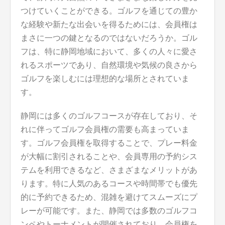
つけていくことができる。ゴルフを通じての豊か
な経験や新たな出会いを得るためには、会員権は
まさに一つの鍵となるのではないだろうか。ゴル
フは、特に静岡地域において、多くの人々に愛さ
れるスポーツであり、自然環境や気候の良さから
ゴルフを楽しむには理想的な場所とされていま
す。
静岡には多くのゴルフコースが存在しており、そ
れに伴ってゴルフ会員権の需要も高まっていま
す。ゴルフ会員権を取得することで、プレー料金
が大幅に割引されることや、会員専用の予約シス
テムを利用できるなど、さまざまなメリットがあ
ります。特に人気のあるコースや時間帯でも優先
的に予約できるため、混雑を避けてスムーズにプ
レーが可能です。また、静岡では多数のゴルフコ
ンペやトーナメントが開催されており、会員権を