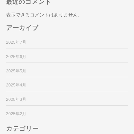
最近のコメント
表示できるコメントはありません。
アーカイブ
2025年7月
2025年6月
2025年5月
2025年4月
2025年3月
2025年2月
カテゴリー