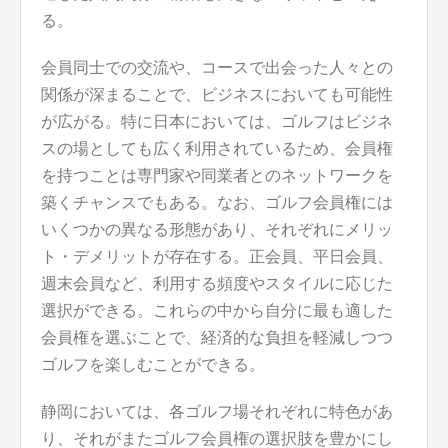
る。
会員同士での交流や、コースで出会った人々との
関係が深まることで、ビジネスにおいても可能性
が広がる。特に日本においては、ゴルフはビジネ
スの場としても広く利用されているため、会員権
を持つことは専門家や同業者とのネットワークを
築くチャンスでもある。なお、ゴルフ会員権には
いくつかの異なる形態があり、それぞれにメリッ
ト・デメリットが存在する。正会員、平日会員、
週末会員など、利用する頻度やスタイルに応じた
選択ができる。これらの中から自分に最も適した
会員権を選ぶことで、経済的な負担を軽減しつつ
ゴルフを楽しむことができる。
静岡においては、各ゴルフ場それぞれに特色があ
り、それがまたゴルフ会員権の選択肢を豊かにし