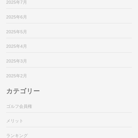
2025年7月
2025年6月
2025年5月
2025年4月
2025年3月
2025年2月
カテゴリー
ゴルフ会員権
メリット
ランキング