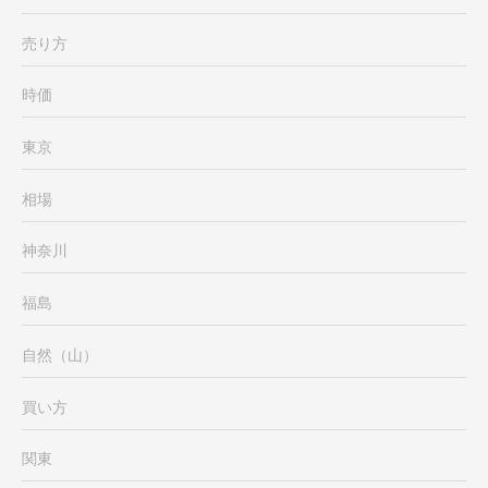
売り方
時価
東京
相場
神奈川
福島
自然（山）
買い方
関東