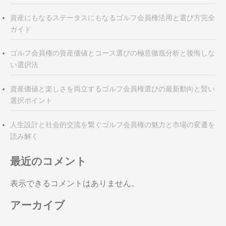
資産にもなるステータスにもなるゴルフ会員権活用と選び方完全
ガイド
ゴルフ会員権の資産価値とコース選びの極意徹底分析と後悔しな
い選択法
資産価値と楽しさを両立するゴルフ会員権選びの最新動向と賢い
選択ポイント
人生設計と社会的交流を繋ぐゴルフ会員権の魅力と市場の変遷を
読み解く
最近のコメント
表示できるコメントはありません。
アーカイブ