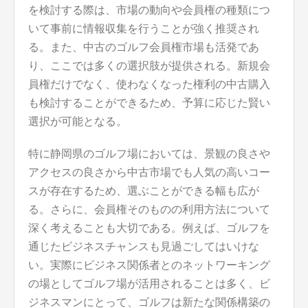
を検討する際は、市場の動向や会員権の種類につ
いて事前に情報収集を行うことが強く推奨され
る。また、中古のゴルフ会員権市場も活発であ
り、ここでは多くの選択肢が提供される。新規会
員権だけでなく、使わなくなった権利の中古購入
も検討することができるため、予算に応じた賢い
選択が可能となる。
特に静岡県のゴルフ場においては、景観の良さや
アクセスの良さから中古市場でも人気の高いコー
スが存在するため、選ぶことができる幅も広が
る。さらに、会員権そのものの利用方法について
深く考えることも大切である。例えば、ゴルフを
通じたビジネスチャンスも見過ごしてはいけな
い。実際にビジネス関係者とのネットワーキング
の場としてゴルフ場が活用されることは多く、ビ
ジネスマンにとって、ゴルフは新たな関係構築の