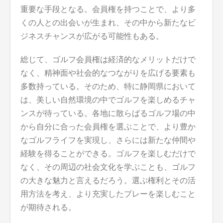
重要な手段となる。会員権を持つことで、より多
くの人との出会いが生まれ、その中から新たなビ
ジネスチャンスが広がる可能性もある。
総じて、ゴルフ会員権は経済的なメリットだけで
なく、精神面や社会的なつながりを広げる要素も
多数持っている。そのため、特に静岡県において
は、美しい自然環境の中でゴルフを楽しめるチャ
ンスが待っている。各地に散らばるゴルフ場の中
から自分に合った会員権を選ぶことで、より豊か
なゴルフライフを実現し、さらには新たな仲間や
経験を得ることができる。ゴルフを楽しむだけで
なく、その周辺の社会文化を学ぶことも、ゴルフ
の大きな魅力と言えるだろう。選ぶ権利とその活
用方法を考え、より充実したプレーを楽しむこと
が期待される。