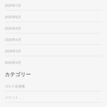
2025年7月
2025年6月
2025年5月
2025年4月
2025年3月
2025年2月
カテゴリー
ゴルフ会員権
メリット