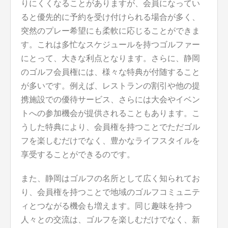
りにくくなることがありますが、会員になってい
ると優先的に予約を受け付けられる場合が多く、
突然のプレー希望にも柔軟に応じることができま
す。これは多忙なスケジュールを持つゴルファー
にとって、大きな利点となります。さらに、静岡
のゴルフ会員権には、様々な特典が付随すること
が多いです。例えば、レストランの割引や他の提
携施設での優待サービス、さらには大会やイベン
トへの参加機会が提供されることもあります。こ
うした特典により、会員権を持つことでただゴル
フを楽しむだけでなく、豊かなライフスタイルを
享受することができるのです。
また、静岡はゴルフの名所として広く知られてお
り、会員権を持つことで地域のゴルフコミュニテ
ィとつながる機会も増えます。同じ趣味を持つ
人々との交流は、ゴルフを楽しむだけでなく、新