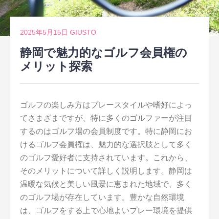
2025年5月15日
GIUSTO
静岡で魅力的なゴルフ会員権の
メリット探索
ゴルフの楽しみ方はプレースタイルや嗜好によっ
てさまざまですが、特に多くのゴルファーが注目
するのはゴルフ場の会員制度です。
特に静岡にお
けるゴルフ会員権は、魅力的な選択肢として多く
のゴルフ愛好者に支持されています。これから、
そのメリットについて詳しく説明します。静岡は
温暖な気候と美しい風景に恵まれた地域で、多く
のゴルフ場が存在しています。豊かな自然環境
は、ゴルフをする上で心地よいプレー環境を提供