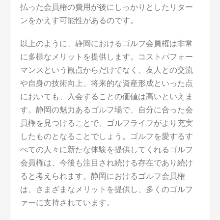
払った会員権の費用が後にしっかりとしたリター
ンをかえす可能性があるのです。
以上のように、静岡におけるゴルフ会員権は非常
に多様なメリットを提供します。コストパフォー
マンスという観点からだけでなく、友人との交流
や自身の技術向上、将来的な資産形成といった点
においても、入会することの価値は高いといえま
す。静岡の魅力あるゴルフ場で、自分に合った会
員権を見つけることで、ゴルフライフがより充実
したものとなることでしょう。ゴルフを愛するす
べての人々に新たな体験を提供してくれるゴルフ
会員権は、今後も注目され続ける存在であり続け
ると考えられます。静岡におけるゴルフ会員権
は、さまざまなメリットを提供し、多くのゴルフ
ァーに支持されています。