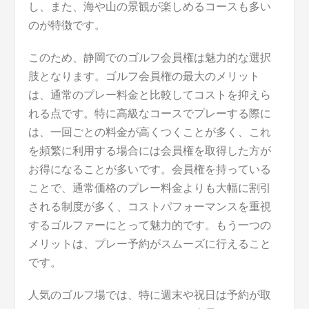
し、また、海や山の景観が楽しめるコースも多い
のが特徴です。
このため、静岡でのゴルフ会員権は魅力的な選択
肢となります。ゴルフ会員権の最大のメリット
は、通常のプレー料金と比較してコストを抑えら
れる点です。特に高級なコースでプレーする際に
は、一回ごとの料金が高くつくことが多く、これ
を頻繁に利用する場合には会員権を取得した方が
お得になることが多いです。会員権を持っている
ことで、通常価格のプレー料金よりも大幅に割引
される制度が多く、コストパフォーマンスを重視
するゴルファーにとって魅力的です。もう一つの
メリットは、プレー予約がスムーズに行えること
です。
人気のゴルフ場では、特に週末や祝日は予約が取