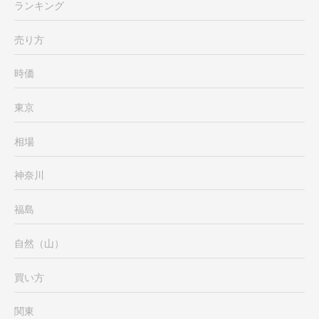
ランキング
売り方
時価
東京
相場
神奈川
福島
自然（山）
買い方
関東