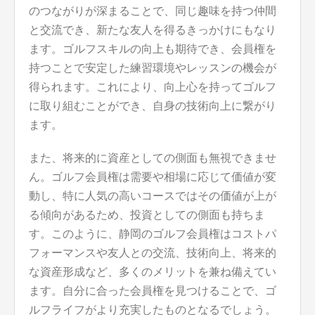
のつながりが深まることで、同じ趣味を持つ仲間
と交流でき、新たな友人を得るきっかけにもなり
ます。ゴルフスキルの向上も期待でき、会員権を
持つことで安定した練習環境やレッスンの機会が
得られます。これにより、向上心を持ってゴルフ
に取り組むことができ、自身の技術向上に繋がり
ます。
また、将来的に資産としての側面も無視できませ
ん。ゴルフ会員権は需要や相場に応じて価値が変
動し、特に人気の高いコースではその価値が上が
る傾向があるため、投資としての側面も持ちま
す。このように、静岡のゴルフ会員権はコストパ
フォーマンスや友人との交流、技術向上、将来的
な資産形成など、多くのメリットを兼ね備えてい
ます。自分に合った会員権を見つけることで、ゴ
ルフライフがより充実したものとなるでしょう。