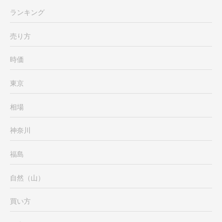
ランキング
売り方
時価
東京
相場
神奈川
福島
自然（山）
買い方