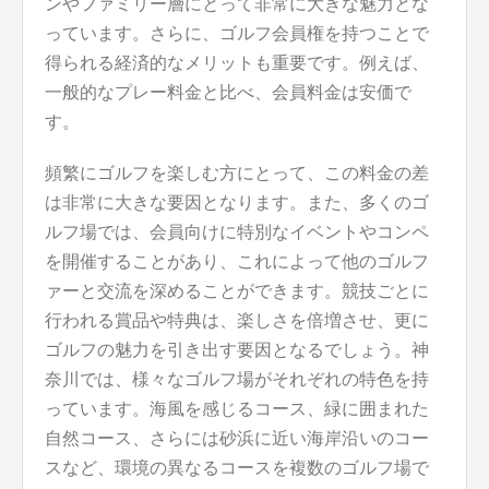
ンやファミリー層にとって非常に大きな魅力とな
っています。さらに、ゴルフ会員権を持つことで
得られる経済的なメリットも重要です。例えば、
一般的なプレー料金と比べ、会員料金は安価で
す。
頻繁にゴルフを楽しむ方にとって、この料金の差
は非常に大きな要因となります。また、多くのゴ
ルフ場では、会員向けに特別なイベントやコンペ
を開催することがあり、これによって他のゴルフ
ァーと交流を深めることができます。競技ごとに
行われる賞品や特典は、楽しさを倍増させ、更に
ゴルフの魅力を引き出す要因となるでしょう。神
奈川では、様々なゴルフ場がそれぞれの特色を持
っています。海風を感じるコース、緑に囲まれた
自然コース、さらには砂浜に近い海岸沿いのコー
スなど、環境の異なるコースを複数のゴルフ場で