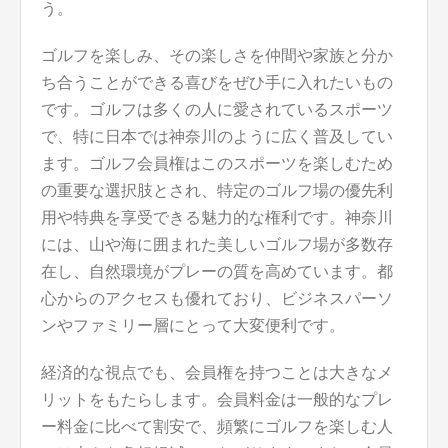
う。
ゴルフを楽しみ、その楽しさを仲間や家族と分か
ち合うことができる喜びをぜひ手に入れたいもの
です。ゴルフは多くの人に愛されているスポーツ
で、特に日本では神奈川のように広く普及してい
ます。ゴルフ会員権はこのスポーツを楽しむため
の重要な選択肢とされ、特定のゴルフ場の優先利
用や特典を享受できる魅力的な権利です。神奈川
には、山や海に囲まれた美しいゴルフ場が多数存
在し、自然環境がプレーの質を高めています。都
心からのアクセスも優れており、ビジネスパーソ
ンやファミリー層にとって大変便利です。
経済的な視点でも、会員権を持つことは大きなメ
リットをもたらします。会員料金は一般的なプレ
ー料金に比べて割安で、頻繁にゴルフを楽しむ人