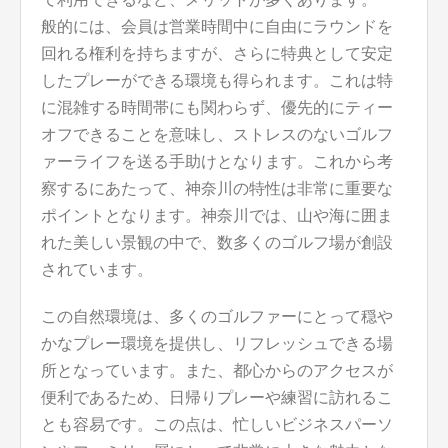
般的には、会員は営業時間中に自由にラウンドを
回れる権利を持ちますが、さらに特典として安定
したプレーができる環境も得られます。これは特
に混雑する時間帯にも関わらず、優先的にティー
オフできることを意味し、ストレスのないゴルフ
ァーライフを送る手助けとなります。これから考
察するにあたって、神奈川の特性は非常に重要な
ポイントとなります。神奈川では、山や海に囲ま
れた美しい景観の中で、数多くのゴルフ場が創設
されています。
この自然環境は、多くのゴルファーにとって穏や
かなプレー環境を提供し、リフレッシュできる場
所となっています。また、都心からのアクセスが
便利であるため、日帰りプレーや練習に訪れるこ
とも容易です。この点は、忙しいビジネスパーソ