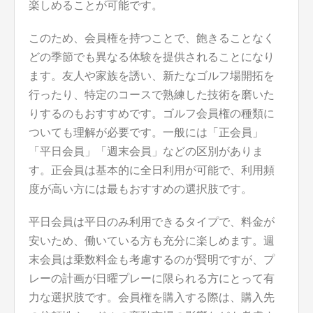
楽しめることが可能です。
このため、会員権を持つことで、飽きることなく
どの季節でも異なる体験を提供されることになり
ます。友人や家族を誘い、新たなゴルフ場開拓を
行ったり、特定のコースで熟練した技術を磨いた
りするのもおすすめです。ゴルフ会員権の種類に
ついても理解が必要です。一般には「正会員」
「平日会員」「週末会員」などの区別がありま
す。正会員は基本的に全日利用が可能で、利用頻
度が高い方には最もおすすめの選択肢です。
平日会員は平日のみ利用できるタイプで、料金が
安いため、働いている方も充分に楽しめます。週
末会員は乗数料金も考慮するのが賢明ですが、プ
レーの計画が日曜プレーに限られる方にとって有
力な選択肢です。会員権を購入する際は、購入先