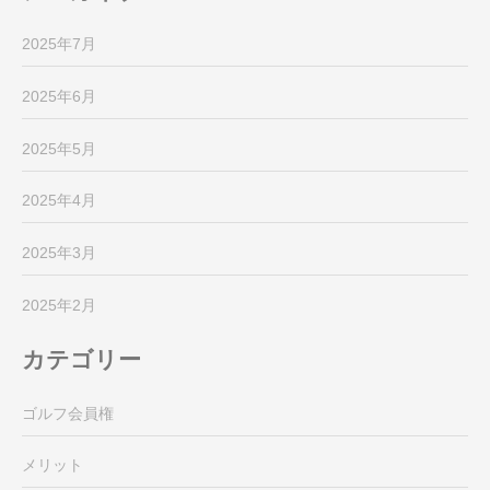
2025年7月
2025年6月
2025年5月
2025年4月
2025年3月
2025年2月
カテゴリー
ゴルフ会員権
メリット