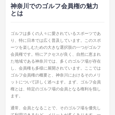
神奈川でのゴルフ会員権の魅力
とは
ゴルフは多くの人々に愛されているスポーツであ
り、特に日本では広く普及しています。
このスポ
ーツを楽しむための大きな選択肢の一つがゴルフ
会員権です。特にアクセスが良く、自然に恵まれ
た地域である神奈川では、多くのゴルフ場が存在
し、会員権も多様に展開されています。ここでは
ゴルフ会員権の概要と、神奈川におけるそのメリ
ットについて詳しく述べます。まず、ゴルフ会員
権とは、特定のゴルフ場の会員となる権利を指し
ます。
通常、会員となることで、そのゴルフ場を優先し
て利用できるなど、メリットが多くあります。一