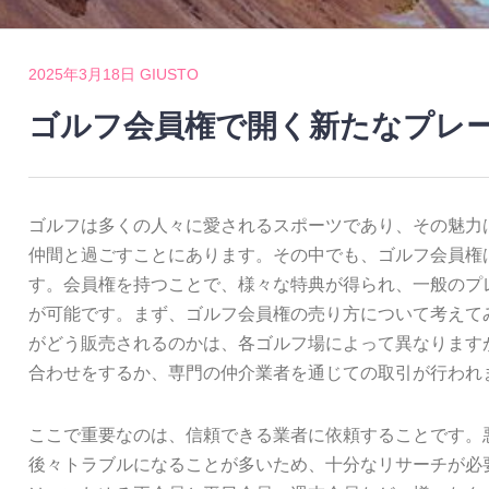
2025年3月18日
GIUSTO
ゴルフ会員権で開く新たなプレ
ゴルフは多くの人々に愛されるスポーツであり、その魅力
仲間と過ごすことにあります。
その中でも、ゴルフ会員権
す。会員権を持つことで、様々な特典が得られ、一般のプ
が可能です。まず、ゴルフ会員権の売り方について考えて
がどう販売されるのかは、各ゴルフ場によって異なります
合わせをするか、専門の仲介業者を通じての取引が行われ
ここで重要なのは、信頼できる業者に依頼することです。
後々トラブルになることが多いため、十分なリサーチが必