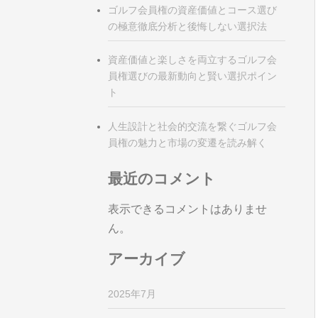
ゴルフ会員権の資産価値とコース選び
の極意徹底分析と後悔しない選択法
資産価値と楽しさを両立するゴルフ会
員権選びの最新動向と賢い選択ポイン
ト
人生設計と社会的交流を繋ぐゴルフ会
員権の魅力と市場の変遷を読み解く
最近のコメント
表示できるコメントはありませ
ん。
アーカイブ
2025年7月