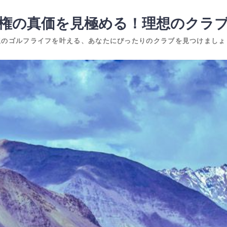
権の真価を見極める！理想のクラ
想のゴルフライフを叶える、あなたにぴったりのクラブを見つけましょ