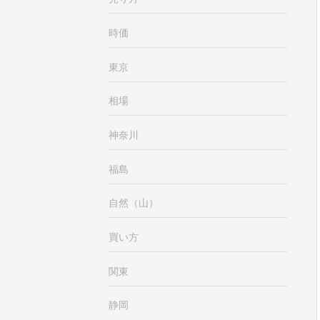
時価
東京
相場
神奈川
福島
自然（山）
買い方
関東
静岡