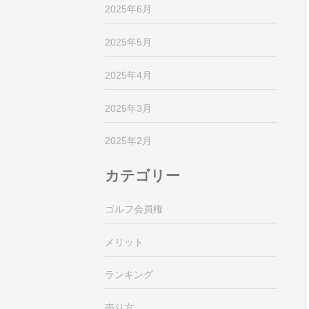
2025年6月
2025年5月
2025年4月
2025年3月
2025年2月
カテゴリー
ゴルフ会員権
メリット
ランキング
売り方