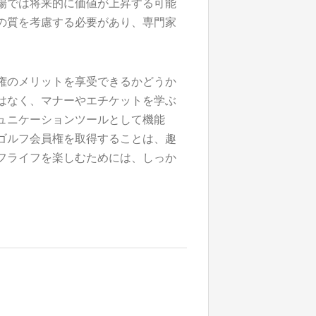
場では将来的に価値が上昇する可能
の質を考慮する必要があり、専門家
権のメリットを享受できるかどうか
はなく、マナーやエチケットを学ぶ
ュニケーションツールとして機能
ゴルフ会員権を取得することは、趣
フライフを楽しむためには、しっか
。