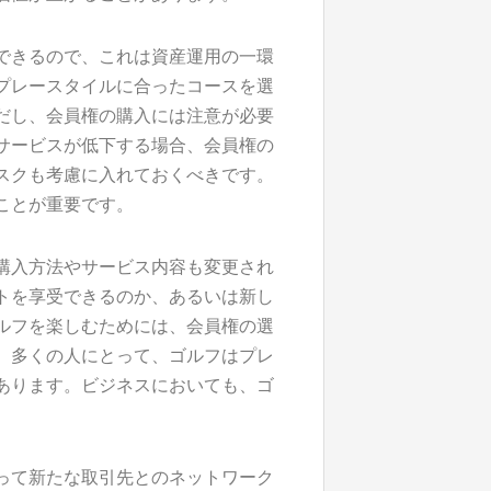
できるので、これは資産運用の一環
プレースタイルに合ったコースを選
だし、会員権の購入には注意が必要
サービスが低下する場合、会員権の
スクも考慮に入れておくべきです。
ことが重要です。
購入方法やサービス内容も変更され
トを享受できるのか、あるいは新し
ルフを楽しむためには、会員権の選
。多くの人にとって、ゴルフはプレ
あります。ビジネスにおいても、ゴ
って新たな取引先とのネットワーク